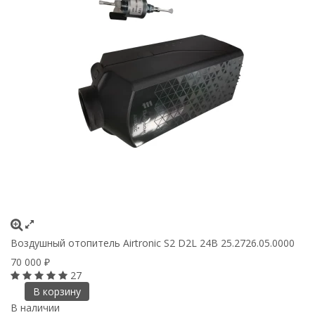
Воздушный отопитель Airtronic S2 D2L 24В 25.2726.05.0000
70 000
₽
27
В корзину
В наличии