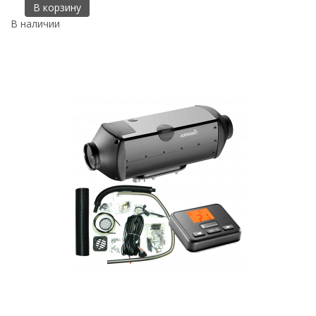
В корзину
В наличии