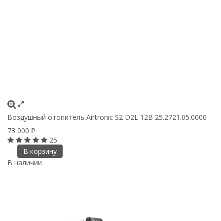
Воздушный отопитель Airtronic S2 D2L 12В 25.2721.05.0000
73 000
₽
25
В корзину
В наличии