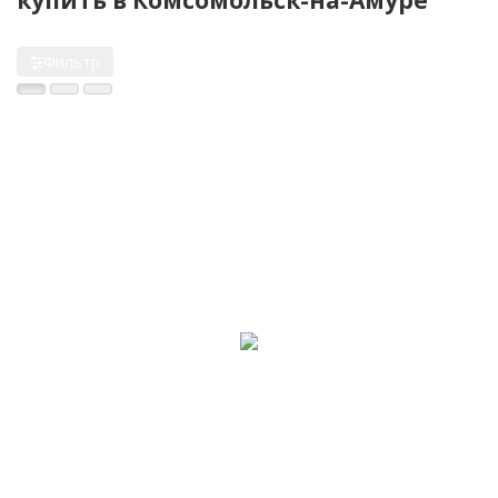
Фильтр