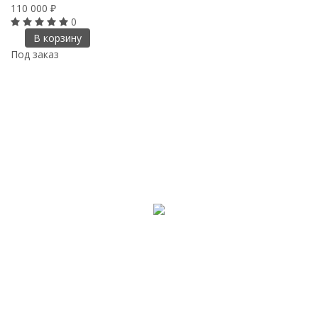
110 000
₽
0
В корзину
Под заказ