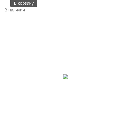
В корзину
В наличии