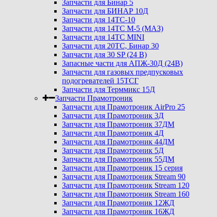
Запчасти для Бинар 5
Запчасти для БИНАР 10Д
Запчасти для 14ТС-10
Запчасти для 14ТС М-5 (МАЗ)
Запчасти для 14ТС MINI
Запчасти для 20ТС, Бинар 30
Запчасти для 30 SP (24 В)
Запасные части для АПЖ-30Д (24В)
Запчасти для газовых предпусковых
подогревателей 15ТСГ
Запчасти для Терммикс 15Д
Запчасти Прамотроник
Запчасти для Прамотроник AirPro 25
Запчасти для Прамотроник 3Д
Запчасти для Прамотроник 37ДМ
Запчасти для Прамотроник 4Д
Запчасти для Прамотроник 44ДМ
Запчасти для Прамотроник 5Д
Запчасти для Прамотроник 55ДМ
Запчасти для Прамотроник 15 серия
Запчасти для Прамотроник Stream 90
Запчасти для Прамотроник Stream 120
Запчасти для Прамотроник Stream 160
Запчасти для Прамотроник 12ЖД
Запчасти для Прамотроник 16ЖД