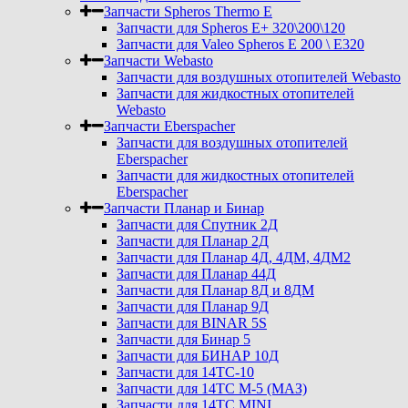
Запчасти Spheros Thermo E
Запчасти для Spheros E+ 320\200\120
Запчасти для Valeo Spheros E 200 \ E320
Запчасти Webasto
Запчасти для воздушных отопителей Webasto
Запчасти для жидкостных отопителей
Webasto
Запчасти Eberspacher
Запчасти для воздушных отопителей
Eberspacher
Запчасти для жидкостных отопителей
Eberspacher
Запчасти Планар и Бинар
Запчасти для Спутник 2Д
Запчасти для Планар 2Д
Запчасти для Планар 4Д, 4ДМ, 4ДМ2
Запчасти для Планар 44Д
Запчасти для Планар 8Д и 8ДМ
Запчасти для Планар 9Д
Запчасти для BINAR 5S
Запчасти для Бинар 5
Запчасти для БИНАР 10Д
Запчасти для 14ТС-10
Запчасти для 14ТС М-5 (МАЗ)
Запчасти для 14ТС MINI