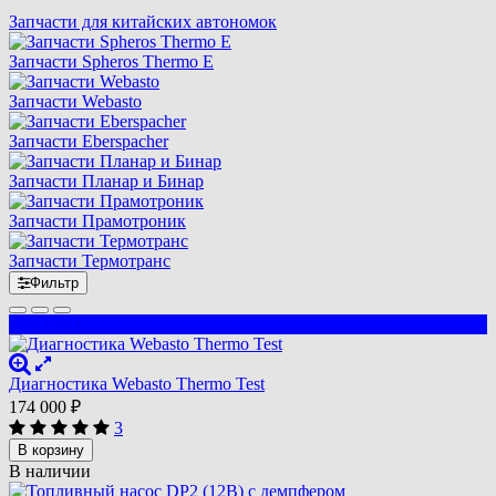
Запчасти для китайских автономок
Запчасти Spheros Thermo E
Запчасти Webasto
Запчасти Eberspacher
Запчасти Планар и Бинар
Запчасти Прамотроник
Запчасти Термотранс
Фильтр
оригинал
Диагностика Webasto Thermo Test
174 000
₽
3
В корзину
В наличии