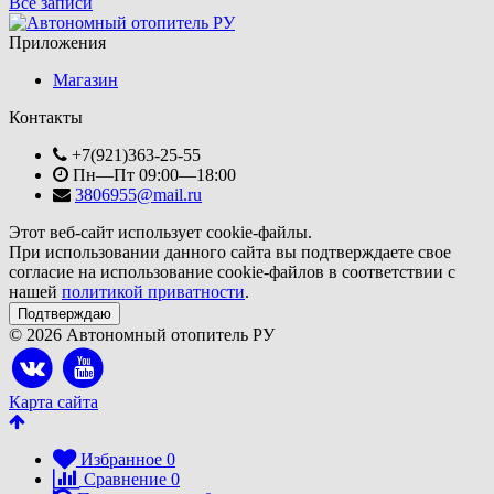
Все записи
Приложения
Магазин
Контакты
+7(921)363-25-55
Пн—Пт 09:00—18:00
3806955@mail.ru
Этот веб-сайт использует cookie-файлы.
При использовании данного сайта вы подтверждаете свое
согласие на использование cookie-файлов в соответствии с
нашей
политикой приватности
.
Подтверждаю
© 2026 Автономный отопитель РУ
Карта сайта
Избранное
0
Сравнение
0