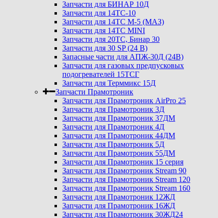
Запчасти для БИНАР 10Д
Запчасти для 14ТС-10
Запчасти для 14ТС М-5 (МАЗ)
Запчасти для 14ТС MINI
Запчасти для 20ТС, Бинар 30
Запчасти для 30 SP (24 В)
Запасные части для АПЖ-30Д (24В)
Запчасти для газовых предпусковых
подогревателей 15ТСГ
Запчасти для Терммикс 15Д
Запчасти Прамотроник
Запчасти для Прамотроник AirPro 25
Запчасти для Прамотроник 3Д
Запчасти для Прамотроник 37ДМ
Запчасти для Прамотроник 4Д
Запчасти для Прамотроник 44ДМ
Запчасти для Прамотроник 5Д
Запчасти для Прамотроник 55ДМ
Запчасти для Прамотроник 15 серия
Запчасти для Прамотроник Stream 90
Запчасти для Прамотроник Stream 120
Запчасти для Прамотроник Stream 160
Запчасти для Прамотроник 12ЖД
Запчасти для Прамотроник 16ЖД
Запчасти для Прамотроник 30ЖД24