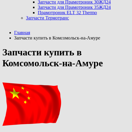
Запчасти для Прамотроник 30ЖД24
Запчасти для Прамотроник 35ЖД24
Прамотроник ELT 32 Thermo
Запчасти Термотранс
Главная
Запчасти купить в Комсомольск-на-Амуре
Запчасти купить в
Комсомольск-на-Амуре