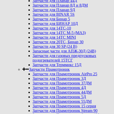
Запчасти для Планар 44Д
Запчасти для Планар 8Д и 8ДМ
Запчасти для Планар 9Д
Запчасти для BINAR 5S
Запчасти для Бинар 5
Запчасти для БИНАР 10Д
Запчасти для 14ТС-10
Запчасти для 14ТС М-5 (МАЗ)
Запчасти для 14ТС MINI
Запчасти для 20ТС, Бинар 30
Запчасти для 30 SP (24 В)
Запасные части для АПЖ-30Д (24В)
Запчасти для газовых предпусковых
подогревателей 15ТСГ
Запчасти для Терммикс 15Д
Запчасти Прамотроник
Запчасти для Прамотроник AirPro 25
Запчасти для Прамотроник 3Д
Запчасти для Прамотроник 37ДМ
Запчасти для Прамотроник 4Д
Запчасти для Прамотроник 44ДМ
Запчасти для Прамотроник 5Д
Запчасти для Прамотроник 55ДМ
Запчасти для Прамотроник 15 серия
Запчасти для Прамотроник Stream 90