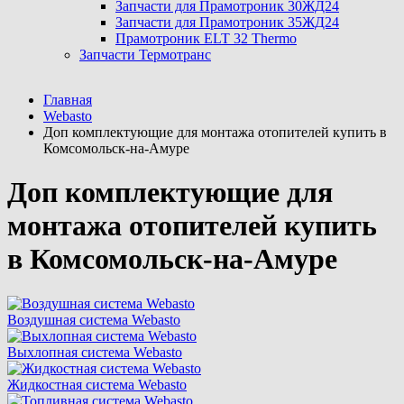
Запчасти для Прамотроник 30ЖД24
Запчасти для Прамотроник 35ЖД24
Прамотроник ELT 32 Thermo
Запчасти Термотранс
Главная
Webasto
Доп комплектующие для монтажа отопителей купить в
Комсомольск-на-Амуре
Доп комплектующие для
монтажа отопителей купить
в Комсомольск-на-Амуре
Воздушная система Webasto
Выхлопная система Webasto
Жидкостная система Webasto