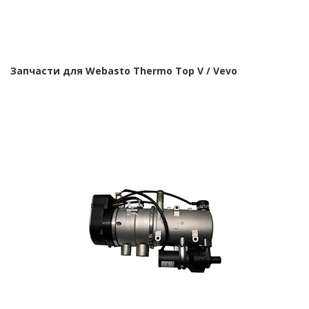
Запчасти для Webasto Thermo Top V / Vevo