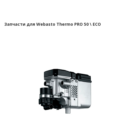
Запчасти для Webasto Thermo PRO 50 \ ECO