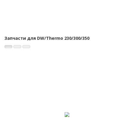
Запчасти для DW/Thermo 230/300/350