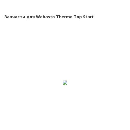
Запчасти для Webasto Thermo Top Start