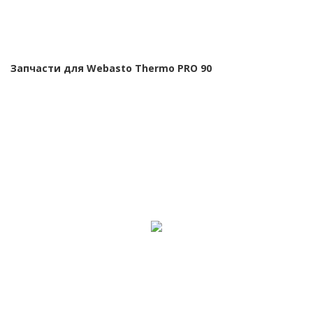
Запчасти для Webasto Thermo PRO 90