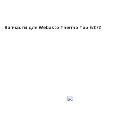
Запчасти для Webasto Thermo Top E/C/Z