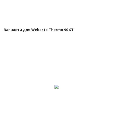
Запчасти для Webasto Thermo 90 ST