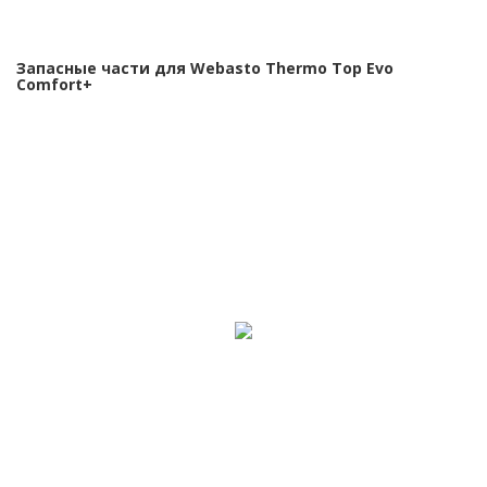
Запасные части для Webasto Thermo Top Evo
Comfort+