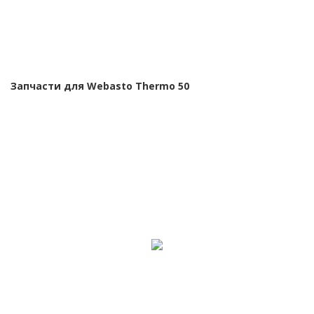
Запчасти для Webasto Thermo 50