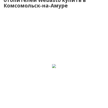
Комсомольск-на-Амуре