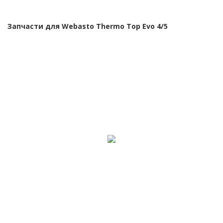
Запчасти для Webasto Thermo Top Evo 4/5