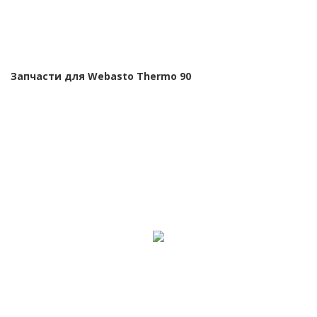
Запчасти для Webasto Thermo 90