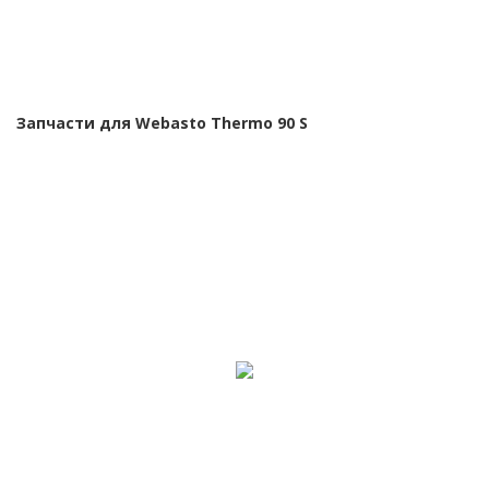
Запчасти для Webasto Thermo 90 S