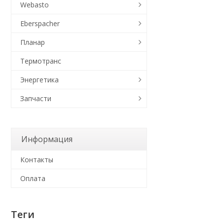
Webasto
Eberspacher
Планар
Термотранс
Энергетика
Запчасти
Информация
Контакты
Оплата
Теги